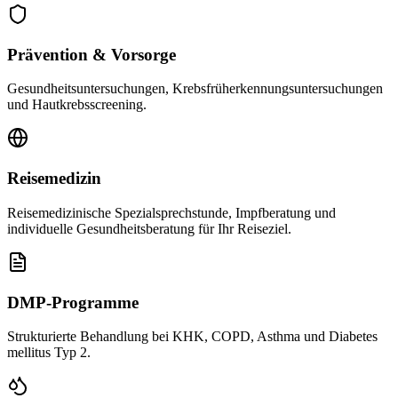
Prävention & Vorsorge
Gesundheitsuntersuchungen, Krebsfrüherkennungsuntersuchungen
und Hautkrebsscreening.
Reisemedizin
Reisemedizinische Spezialsprechstunde, Impfberatung und
individuelle Gesundheitsberatung für Ihr Reiseziel.
DMP-Programme
Strukturierte Behandlung bei KHK, COPD, Asthma und Diabetes
mellitus Typ 2.