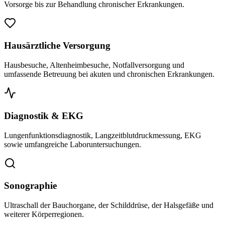
Vorsorge bis zur Behandlung chronischer Erkrankungen.
Hausärztliche Versorgung
Hausbesuche, Altenheimbesuche, Notfallversorgung und
umfassende Betreuung bei akuten und chronischen Erkrankungen.
Diagnostik & EKG
Lungenfunktionsdiagnostik, Langzeitblutdruckmessung, EKG
sowie umfangreiche Laboruntersuchungen.
Sonographie
Ultraschall der Bauchorgane, der Schilddrüse, der Halsgefäße und
weiterer Körperregionen.