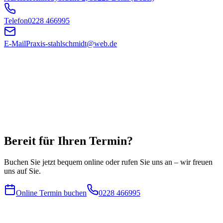
Telefon
0228 466995
E-Mail
Praxis-stahlschmidt@web.de
Bereit für Ihren Termin?
Buchen Sie jetzt bequem online oder rufen Sie uns an – wir freuen
uns auf Sie.
Online Termin buchen
0228 466995