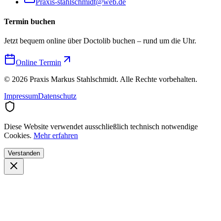
Praxis-stahlschmidt@web.de
Termin buchen
Jetzt bequem online über Doctolib buchen – rund um die Uhr.
Online Termin
©
2026
Praxis Markus Stahlschmidt. Alle Rechte vorbehalten.
Impressum
Datenschutz
Diese Website verwendet ausschließlich technisch notwendige
Cookies.
Mehr erfahren
Verstanden