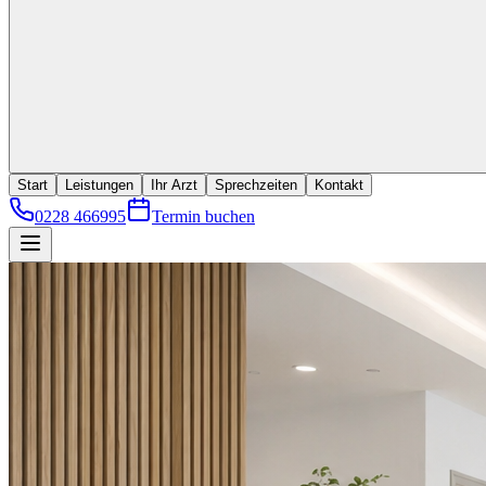
Start
Leistungen
Ihr Arzt
Sprechzeiten
Kontakt
0228 466995
Termin buchen