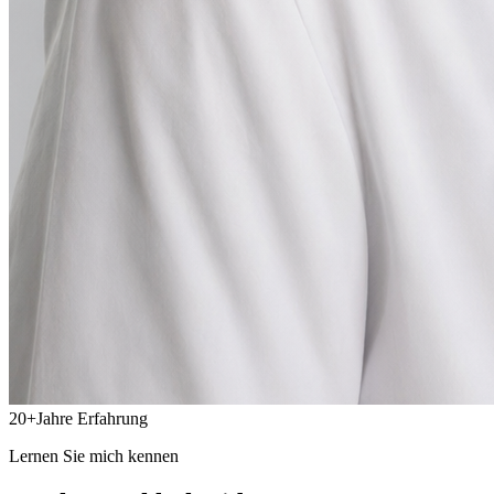
20
+
Jahre Erfahrung
Lernen Sie mich kennen