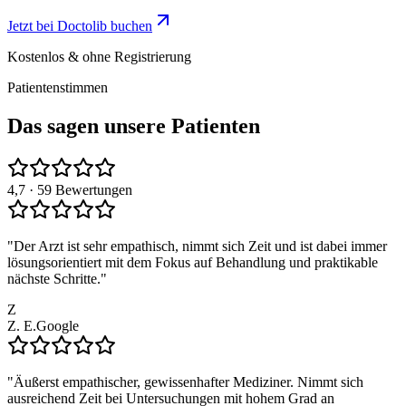
Jetzt bei Doctolib buchen
Kostenlos & ohne Registrierung
Patientenstimmen
Das sagen unsere Patienten
4,7
· 59 Bewertungen
"
Der Arzt ist sehr empathisch, nimmt sich Zeit und ist dabei immer
lösungsorientiert mit dem Fokus auf Behandlung und praktikable
nächste Schritte.
"
Z
Z. E.
Google
"
Äußerst empathischer, gewissenhafter Mediziner. Nimmt sich
ausreichend Zeit bei Untersuchungen mit hohem Grad an