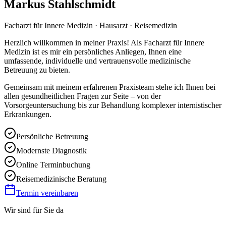
Markus Stahlschmidt
Facharzt für Innere Medizin · Hausarzt · Reisemedizin
Herzlich willkommen in meiner Praxis! Als Facharzt für Innere
Medizin ist es mir ein persönliches Anliegen, Ihnen eine
umfassende, individuelle und vertrauensvolle medizinische
Betreuung zu bieten.
Gemeinsam mit meinem erfahrenen Praxisteam stehe ich Ihnen bei
allen gesundheitlichen Fragen zur Seite – von der
Vorsorgeuntersuchung bis zur Behandlung komplexer internistischer
Erkrankungen.
Persönliche Betreuung
Modernste Diagnostik
Online Terminbuchung
Reisemedizinische Beratung
Termin vereinbaren
Wir sind für Sie da