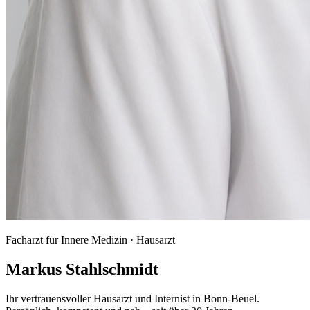
Facharzt für Innere Medizin · Hausarzt
Markus Stahlschmidt
Ihr vertrauensvoller Hausarzt und Internist in Bonn-Beuel.