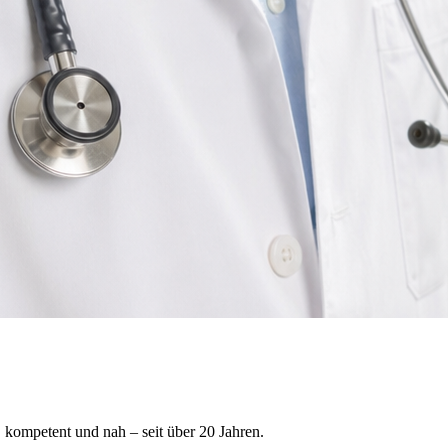
, kompetent und nah – seit über 20 Jahren.