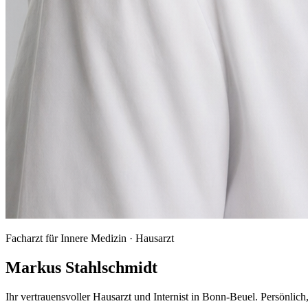
Facharzt für Innere Medizin · Hausarzt
Markus Stahlschmidt
Ihr vertrauensvoller Hausarzt und Internist in Bonn-Beuel. Persönlich