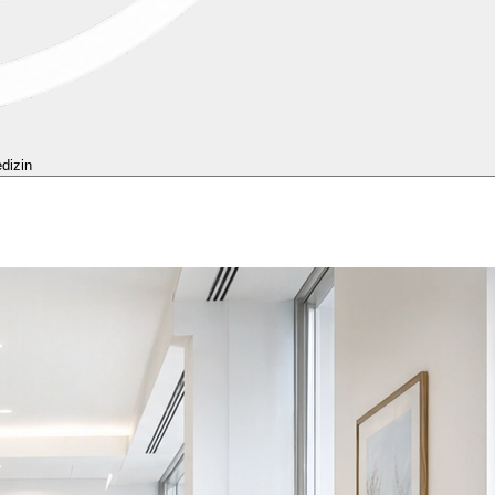
dizin