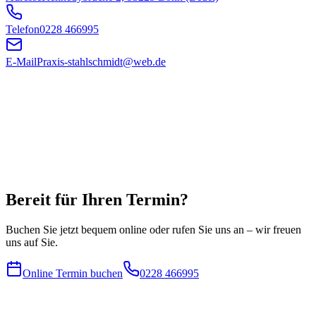
Telefon
0228 466995
E-Mail
Praxis-stahlschmidt@web.de
Bereit für Ihren Termin?
Buchen Sie jetzt bequem online oder rufen Sie uns an – wir freuen
uns auf Sie.
Online Termin buchen
0228 466995