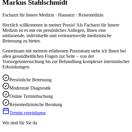
Markus Stahlschmidt
Facharzt für Innere Medizin · Hausarzt · Reisemedizin
Herzlich willkommen in meiner Praxis! Als Facharzt für Innere
Medizin ist es mir ein persönliches Anliegen, Ihnen eine
umfassende, individuelle und vertrauensvolle medizinische
Betreuung zu bieten.
Gemeinsam mit meinem erfahrenen Praxisteam stehe ich Ihnen bei
allen gesundheitlichen Fragen zur Seite – von der
Vorsorgeuntersuchung bis zur Behandlung komplexer internistischer
Erkrankungen.
Persönliche Betreuung
Modernste Diagnostik
Online Terminbuchung
Reisemedizinische Beratung
Termin vereinbaren
Wir sind für Sie da