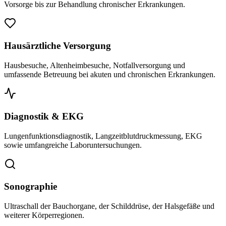
Vorsorge bis zur Behandlung chronischer Erkrankungen.
Hausärztliche Versorgung
Hausbesuche, Altenheimbesuche, Notfallversorgung und
umfassende Betreuung bei akuten und chronischen Erkrankungen.
Diagnostik & EKG
Lungenfunktionsdiagnostik, Langzeitblutdruckmessung, EKG
sowie umfangreiche Laboruntersuchungen.
Sonographie
Ultraschall der Bauchorgane, der Schilddrüse, der Halsgefäße und
weiterer Körperregionen.