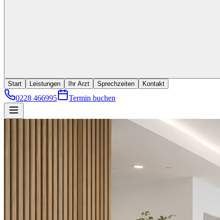
Start
Leistungen
Ihr Arzt
Sprechzeiten
Kontakt
0228 466995
Termin buchen