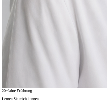
20
+
Jahre Erfahrung
Lernen Sie mich kennen