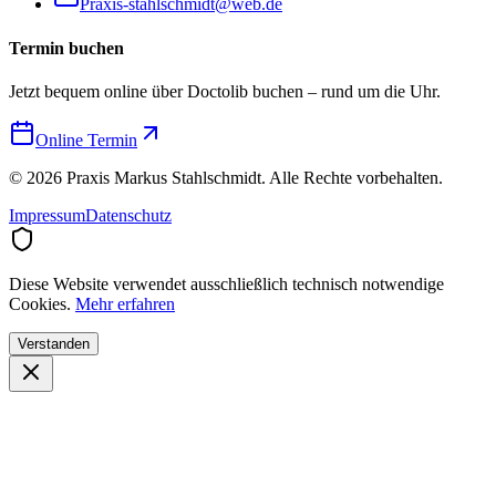
Praxis-stahlschmidt@web.de
Termin buchen
Jetzt bequem online über Doctolib buchen – rund um die Uhr.
Online Termin
©
2026
Praxis Markus Stahlschmidt. Alle Rechte vorbehalten.
Impressum
Datenschutz
Diese Website verwendet ausschließlich technisch notwendige
Cookies.
Mehr erfahren
Verstanden