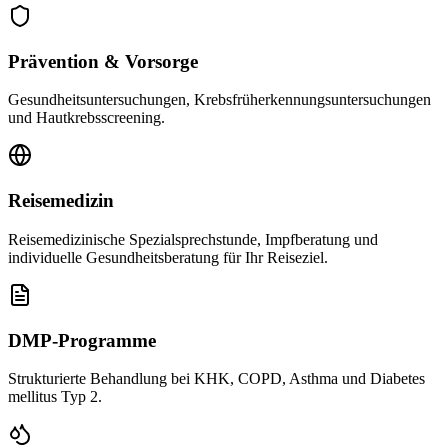
Prävention & Vorsorge
Gesundheitsuntersuchungen, Krebsfrüherkennungsuntersuchungen
und Hautkrebsscreening.
Reisemedizin
Reisemedizinische Spezialsprechstunde, Impfberatung und
individuelle Gesundheitsberatung für Ihr Reiseziel.
DMP-Programme
Strukturierte Behandlung bei KHK, COPD, Asthma und Diabetes
mellitus Typ 2.