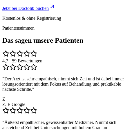
Jetzt bei Doctolib buchen
Kostenlos & ohne Registrierung
Patientenstimmen
Das sagen unsere Patienten
4,7
· 59 Bewertungen
"
Der Arzt ist sehr empathisch, nimmt sich Zeit und ist dabei immer
lösungsorientiert mit dem Fokus auf Behandlung und praktikable
nächste Schritte.
"
Z
Z. E.
Google
"
Äußerst empathischer, gewissenhafter Mediziner. Nimmt sich
ausreichend Zeit bei Untersuchungen mit hohem Grad an