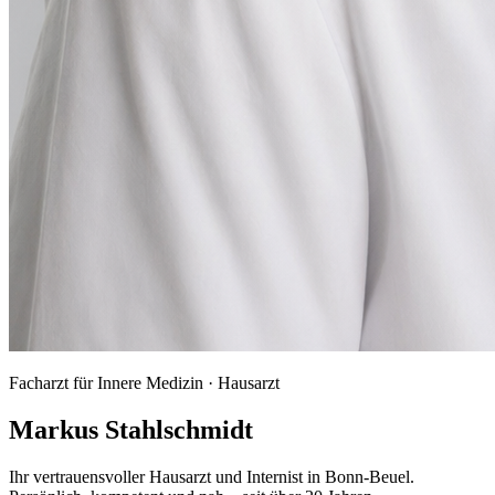
Facharzt für Innere Medizin · Hausarzt
Markus Stahlschmidt
Ihr vertrauensvoller Hausarzt und Internist in Bonn-Beuel.