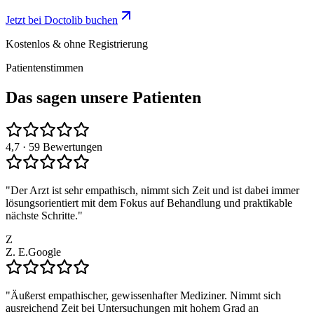
Jetzt bei Doctolib buchen
Kostenlos & ohne Registrierung
Patientenstimmen
Das sagen unsere Patienten
4,7
· 59 Bewertungen
"
Der Arzt ist sehr empathisch, nimmt sich Zeit und ist dabei immer
lösungsorientiert mit dem Fokus auf Behandlung und praktikable
nächste Schritte.
"
Z
Z. E.
Google
"
Äußerst empathischer, gewissenhafter Mediziner. Nimmt sich
ausreichend Zeit bei Untersuchungen mit hohem Grad an