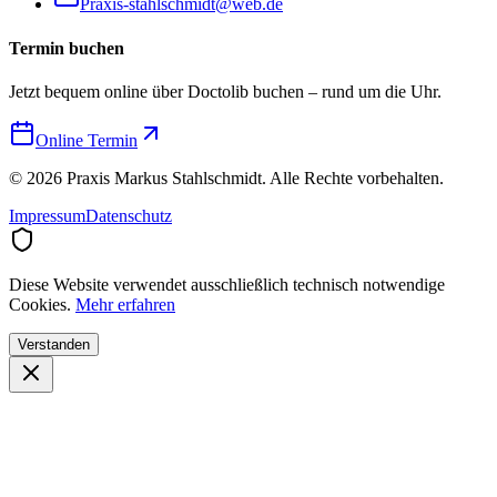
Praxis-stahlschmidt@web.de
Termin buchen
Jetzt bequem online über Doctolib buchen – rund um die Uhr.
Online Termin
©
2026
Praxis Markus Stahlschmidt. Alle Rechte vorbehalten.
Impressum
Datenschutz
Diese Website verwendet ausschließlich technisch notwendige
Cookies.
Mehr erfahren
Verstanden