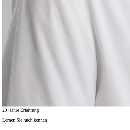
20
+
Jahre Erfahrung
Lernen Sie mich kennen