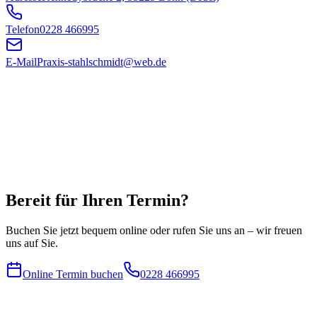
Telefon
0228 466995
E-Mail
Praxis-stahlschmidt@web.de
Bereit für Ihren Termin?
Buchen Sie jetzt bequem online oder rufen Sie uns an – wir freuen
uns auf Sie.
Online Termin buchen
0228 466995