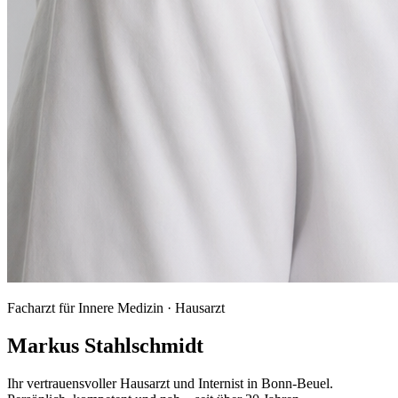
Facharzt für Innere Medizin · Hausarzt
Markus Stahlschmidt
Ihr vertrauensvoller Hausarzt und Internist in Bonn-Beuel.