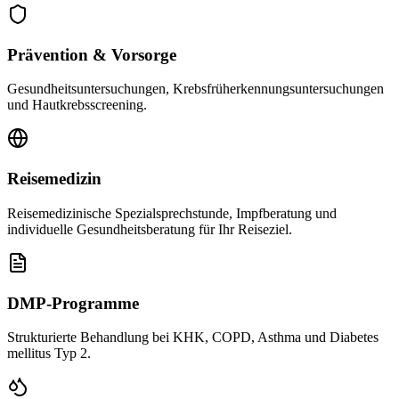
Prävention & Vorsorge
Gesundheitsuntersuchungen, Krebsfrüherkennungsuntersuchungen
und Hautkrebsscreening.
Reisemedizin
Reisemedizinische Spezialsprechstunde, Impfberatung und
individuelle Gesundheitsberatung für Ihr Reiseziel.
DMP-Programme
Strukturierte Behandlung bei KHK, COPD, Asthma und Diabetes
mellitus Typ 2.