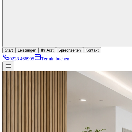
Start
Leistungen
Ihr Arzt
Sprechzeiten
Kontakt
0228 466995
Termin buchen