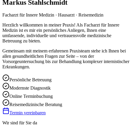
Markus Stahlschmidt
Facharzt für Innere Medizin · Hausarzt · Reisemedizin
Herzlich willkommen in meiner Praxis! Als Facharzt für Innere
Medizin ist es mir ein persönliches Anliegen, Ihnen eine
umfassende, individuelle und vertrauensvolle medizinische
Betreuung zu bieten.
Gemeinsam mit meinem erfahrenen Praxisteam stehe ich Ihnen bei
allen gesundheitlichen Fragen zur Seite – von der
Vorsorgeuntersuchung bis zur Behandlung komplexer internistischer
Erkrankungen.
Persönliche Betreuung
Modernste Diagnostik
Online Terminbuchung
Reisemedizinische Beratung
Termin vereinbaren
Wir sind für Sie da