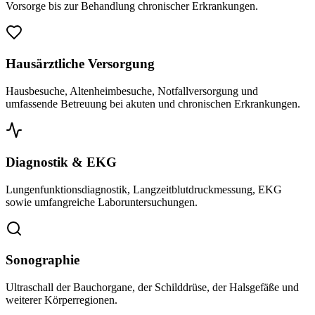
Vorsorge bis zur Behandlung chronischer Erkrankungen.
Hausärztliche Versorgung
Hausbesuche, Altenheimbesuche, Notfallversorgung und
umfassende Betreuung bei akuten und chronischen Erkrankungen.
Diagnostik & EKG
Lungenfunktionsdiagnostik, Langzeitblutdruckmessung, EKG
sowie umfangreiche Laboruntersuchungen.
Sonographie
Ultraschall der Bauchorgane, der Schilddrüse, der Halsgefäße und
weiterer Körperregionen.