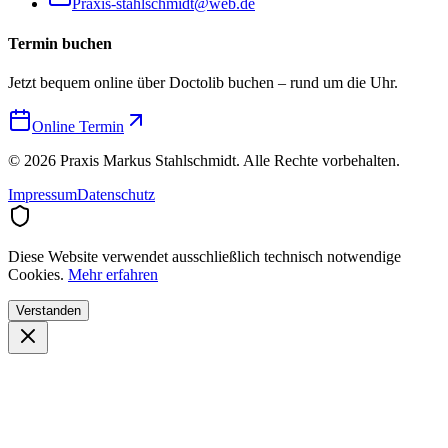
Praxis-stahlschmidt@web.de
Termin buchen
Jetzt bequem online über Doctolib buchen – rund um die Uhr.
Online Termin
©
2026
Praxis Markus Stahlschmidt. Alle Rechte vorbehalten.
Impressum
Datenschutz
Diese Website verwendet ausschließlich technisch notwendige
Cookies.
Mehr erfahren
Verstanden