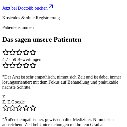
Jetzt bei Doctolib buchen
Kostenlos & ohne Registrierung
Patientenstimmen
Das sagen unsere Patienten
4,7
· 59 Bewertungen
"
Der Arzt ist sehr empathisch, nimmt sich Zeit und ist dabei immer
lösungsorientiert mit dem Fokus auf Behandlung und praktikable
nächste Schritte.
"
Z
Z. E.
Google
"
Äußerst empathischer, gewissenhafter Mediziner. Nimmt sich
ausreichend Zeit bei Untersuchungen mit hohem Grad an