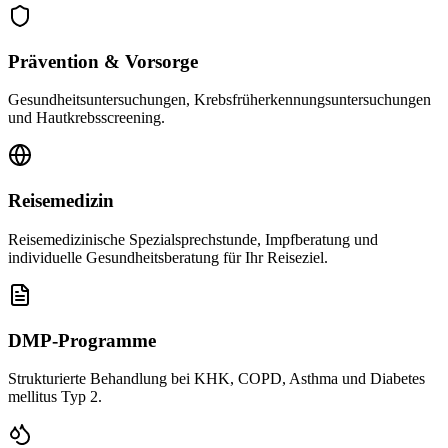
Prävention & Vorsorge
Gesundheitsuntersuchungen, Krebsfrüherkennungsuntersuchungen
und Hautkrebsscreening.
Reisemedizin
Reisemedizinische Spezialsprechstunde, Impfberatung und
individuelle Gesundheitsberatung für Ihr Reiseziel.
DMP-Programme
Strukturierte Behandlung bei KHK, COPD, Asthma und Diabetes
mellitus Typ 2.