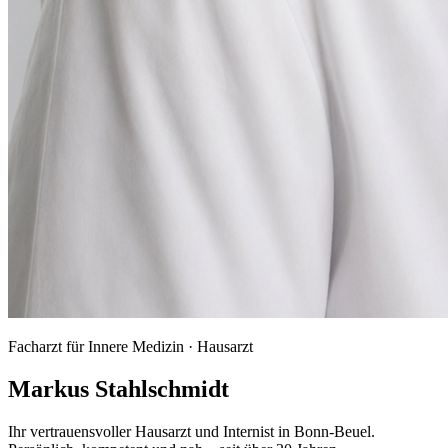
Facharzt für Innere Medizin · Hausarzt
Markus Stahlschmidt
Ihr vertrauensvoller Hausarzt und Internist in Bonn-Beuel.