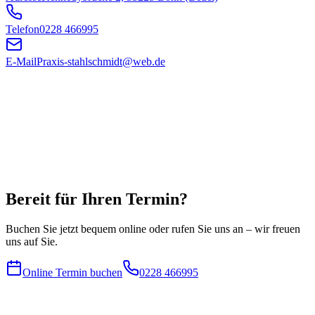
Telefon
0228 466995
E-Mail
Praxis-stahlschmidt@web.de
Bereit für Ihren Termin?
Buchen Sie jetzt bequem online oder rufen Sie uns an – wir freuen
uns auf Sie.
Online Termin buchen
0228 466995