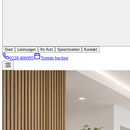
Start
Leistungen
Ihr Arzt
Sprechzeiten
Kontakt
0228 466995
Termin buchen