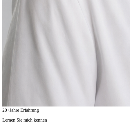
20
+
Jahre Erfahrung
Lernen Sie mich kennen