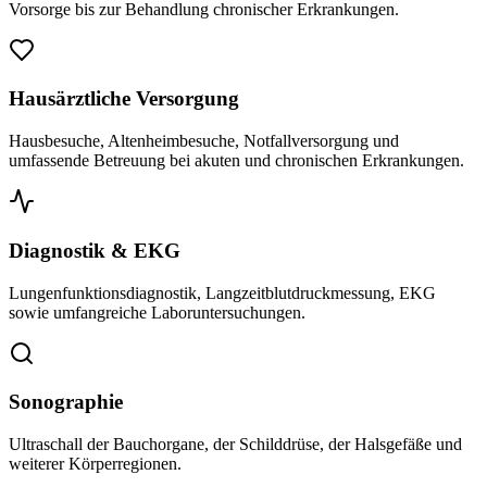
Vorsorge bis zur Behandlung chronischer Erkrankungen.
Hausärztliche Versorgung
Hausbesuche, Altenheimbesuche, Notfallversorgung und
umfassende Betreuung bei akuten und chronischen Erkrankungen.
Diagnostik & EKG
Lungenfunktionsdiagnostik, Langzeitblutdruckmessung, EKG
sowie umfangreiche Laboruntersuchungen.
Sonographie
Ultraschall der Bauchorgane, der Schilddrüse, der Halsgefäße und
weiterer Körperregionen.