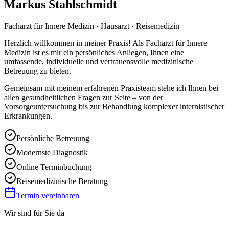
Markus Stahlschmidt
Facharzt für Innere Medizin · Hausarzt · Reisemedizin
Herzlich willkommen in meiner Praxis! Als Facharzt für Innere
Medizin ist es mir ein persönliches Anliegen, Ihnen eine
umfassende, individuelle und vertrauensvolle medizinische
Betreuung zu bieten.
Gemeinsam mit meinem erfahrenen Praxisteam stehe ich Ihnen bei
allen gesundheitlichen Fragen zur Seite – von der
Vorsorgeuntersuchung bis zur Behandlung komplexer internistischer
Erkrankungen.
Persönliche Betreuung
Modernste Diagnostik
Online Terminbuchung
Reisemedizinische Beratung
Termin vereinbaren
Wir sind für Sie da