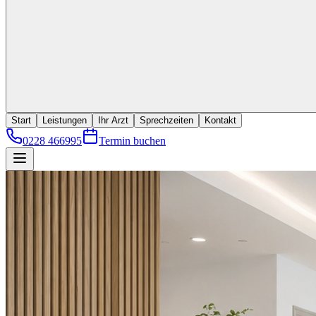
Start
Leistungen
Ihr Arzt
Sprechzeiten
Kontakt
0228 466995
Termin buchen