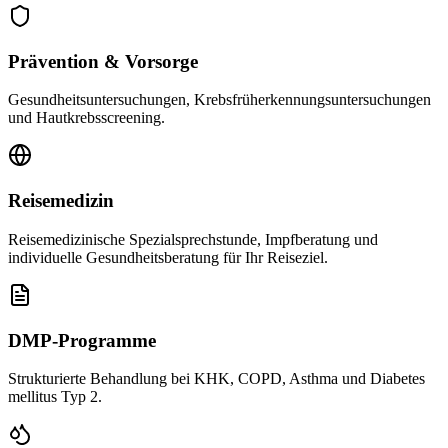
Prävention & Vorsorge
Gesundheitsuntersuchungen, Krebsfrüherkennungsuntersuchungen
und Hautkrebsscreening.
Reisemedizin
Reisemedizinische Spezialsprechstunde, Impfberatung und
individuelle Gesundheitsberatung für Ihr Reiseziel.
DMP-Programme
Strukturierte Behandlung bei KHK, COPD, Asthma und Diabetes
mellitus Typ 2.