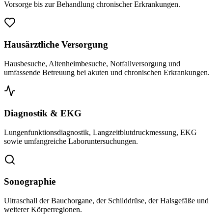
Vorsorge bis zur Behandlung chronischer Erkrankungen.
Hausärztliche Versorgung
Hausbesuche, Altenheimbesuche, Notfallversorgung und
umfassende Betreuung bei akuten und chronischen Erkrankungen.
Diagnostik & EKG
Lungenfunktionsdiagnostik, Langzeitblutdruckmessung, EKG
sowie umfangreiche Laboruntersuchungen.
Sonographie
Ultraschall der Bauchorgane, der Schilddrüse, der Halsgefäße und
weiterer Körperregionen.