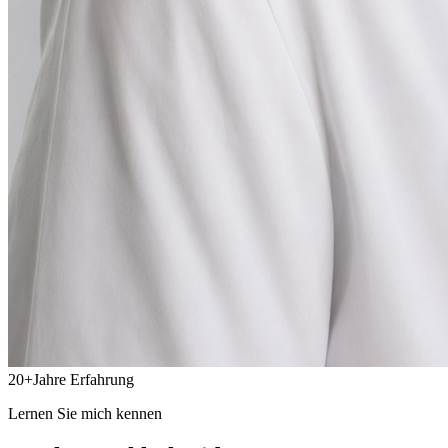
20
+
Jahre Erfahrung
Lernen Sie mich kennen