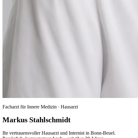
Facharzt für Innere Medizin · Hausarzt
Markus Stahlschmidt
Ihr vertrauensvoller Hausarzt und Internist in Bonn-Beuel.