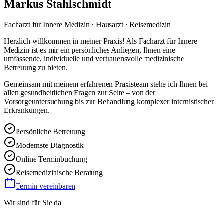
Markus Stahlschmidt
Facharzt für Innere Medizin · Hausarzt · Reisemedizin
Herzlich willkommen in meiner Praxis! Als Facharzt für Innere
Medizin ist es mir ein persönliches Anliegen, Ihnen eine
umfassende, individuelle und vertrauensvolle medizinische
Betreuung zu bieten.
Gemeinsam mit meinem erfahrenen Praxisteam stehe ich Ihnen bei
allen gesundheitlichen Fragen zur Seite – von der
Vorsorgeuntersuchung bis zur Behandlung komplexer internistischer
Erkrankungen.
Persönliche Betreuung
Modernste Diagnostik
Online Terminbuchung
Reisemedizinische Beratung
Termin vereinbaren
Wir sind für Sie da