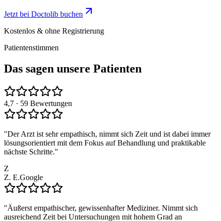
Jetzt bei Doctolib buchen
Kostenlos & ohne Registrierung
Patientenstimmen
Das sagen unsere Patienten
4,7
· 59 Bewertungen
"
Der Arzt ist sehr empathisch, nimmt sich Zeit und ist dabei immer
lösungsorientiert mit dem Fokus auf Behandlung und praktikable
nächste Schritte.
"
Z
Z. E.
Google
"
Äußerst empathischer, gewissenhafter Mediziner. Nimmt sich
ausreichend Zeit bei Untersuchungen mit hohem Grad an