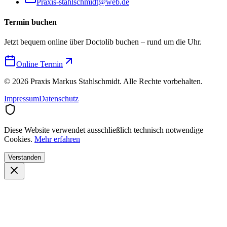
Praxis-stahlschmidt@web.de
Termin buchen
Jetzt bequem online über Doctolib buchen – rund um die Uhr.
Online Termin
©
2026
Praxis Markus Stahlschmidt. Alle Rechte vorbehalten.
Impressum
Datenschutz
Diese Website verwendet ausschließlich technisch notwendige
Cookies.
Mehr erfahren
Verstanden