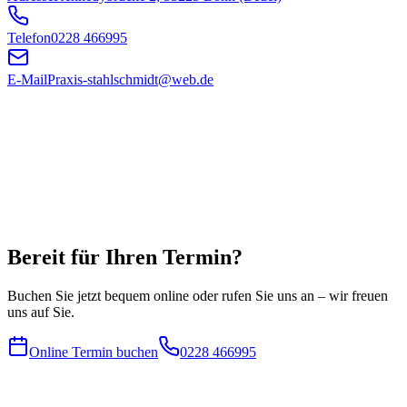
Telefon
0228 466995
E-Mail
Praxis-stahlschmidt@web.de
Bereit für Ihren Termin?
Buchen Sie jetzt bequem online oder rufen Sie uns an – wir freuen
uns auf Sie.
Online Termin buchen
0228 466995