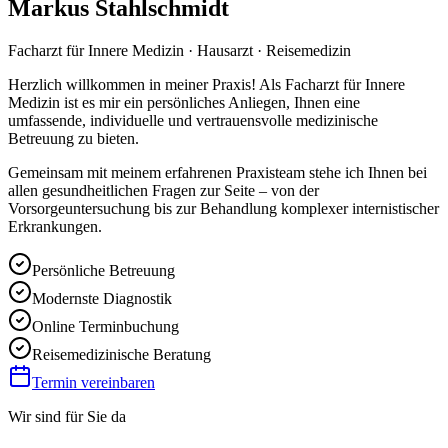
Markus Stahlschmidt
Facharzt für Innere Medizin · Hausarzt · Reisemedizin
Herzlich willkommen in meiner Praxis! Als Facharzt für Innere
Medizin ist es mir ein persönliches Anliegen, Ihnen eine
umfassende, individuelle und vertrauensvolle medizinische
Betreuung zu bieten.
Gemeinsam mit meinem erfahrenen Praxisteam stehe ich Ihnen bei
allen gesundheitlichen Fragen zur Seite – von der
Vorsorgeuntersuchung bis zur Behandlung komplexer internistischer
Erkrankungen.
Persönliche Betreuung
Modernste Diagnostik
Online Terminbuchung
Reisemedizinische Beratung
Termin vereinbaren
Wir sind für Sie da