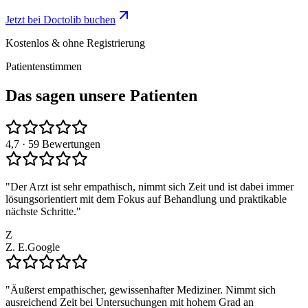
Jetzt bei Doctolib buchen
Kostenlos & ohne Registrierung
Patientenstimmen
Das sagen unsere Patienten
4,7
· 59 Bewertungen
"
Der Arzt ist sehr empathisch, nimmt sich Zeit und ist dabei immer
lösungsorientiert mit dem Fokus auf Behandlung und praktikable
nächste Schritte.
"
Z
Z. E.
Google
"
Äußerst empathischer, gewissenhafter Mediziner. Nimmt sich
ausreichend Zeit bei Untersuchungen mit hohem Grad an