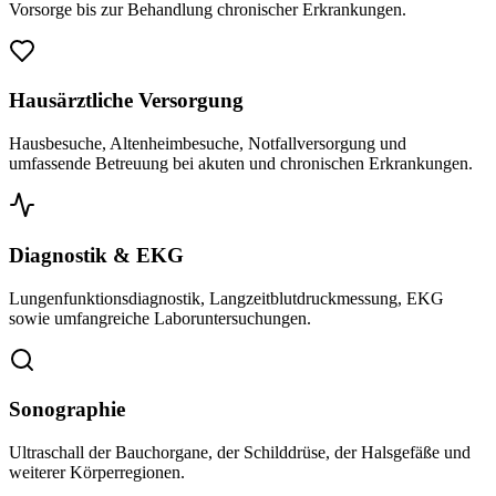
Vorsorge bis zur Behandlung chronischer Erkrankungen.
Hausärztliche Versorgung
Hausbesuche, Altenheimbesuche, Notfallversorgung und
umfassende Betreuung bei akuten und chronischen Erkrankungen.
Diagnostik & EKG
Lungenfunktionsdiagnostik, Langzeitblutdruckmessung, EKG
sowie umfangreiche Laboruntersuchungen.
Sonographie
Ultraschall der Bauchorgane, der Schilddrüse, der Halsgefäße und
weiterer Körperregionen.