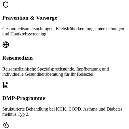
Prävention & Vorsorge
Gesundheitsuntersuchungen, Krebsfrüherkennungsuntersuchungen
und Hautkrebsscreening.
Reisemedizin
Reisemedizinische Spezialsprechstunde, Impfberatung und
individuelle Gesundheitsberatung für Ihr Reiseziel.
DMP-Programme
Strukturierte Behandlung bei KHK, COPD, Asthma und Diabetes
mellitus Typ 2.