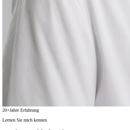
20
+
Jahre Erfahrung
Lernen Sie mich kennen