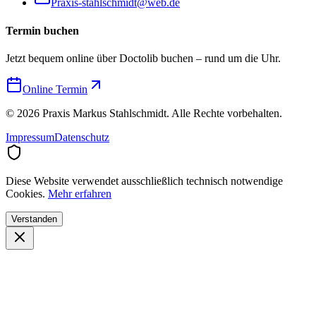
Praxis-stahlschmidt@web.de
Termin buchen
Jetzt bequem online über Doctolib buchen – rund um die Uhr.
Online Termin
©
2026
Praxis Markus Stahlschmidt. Alle Rechte vorbehalten.
Impressum
Datenschutz
Diese Website verwendet ausschließlich technisch notwendige
Cookies.
Mehr erfahren
Verstanden