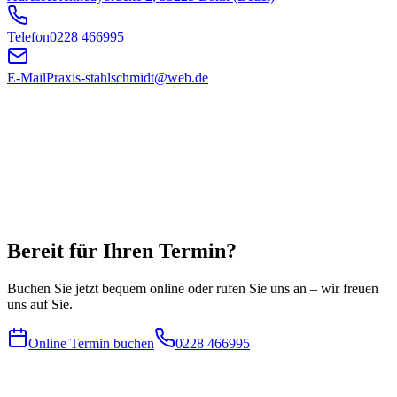
Telefon
0228 466995
E-Mail
Praxis-stahlschmidt@web.de
Bereit für Ihren Termin?
Buchen Sie jetzt bequem online oder rufen Sie uns an – wir freuen
uns auf Sie.
Online Termin buchen
0228 466995