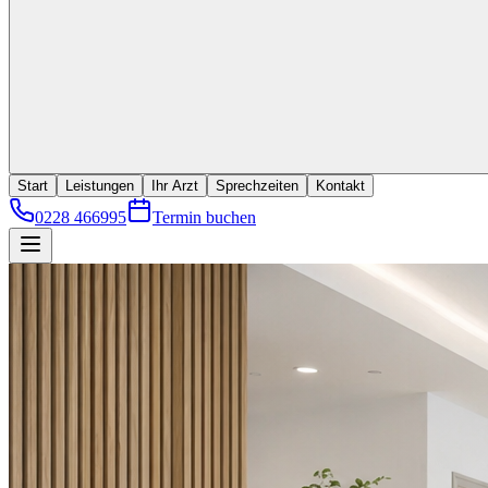
Start
Leistungen
Ihr Arzt
Sprechzeiten
Kontakt
0228 466995
Termin buchen