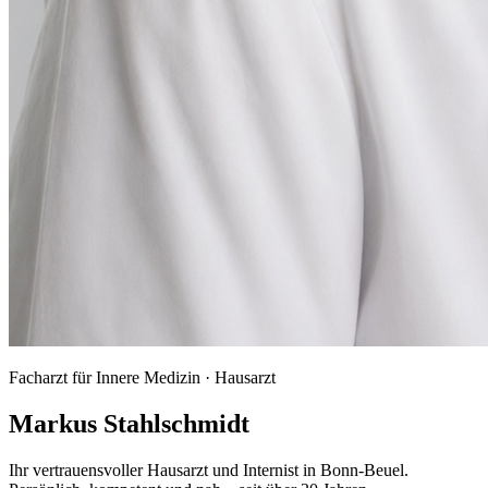
Facharzt für Innere Medizin · Hausarzt
Markus Stahlschmidt
Ihr vertrauensvoller Hausarzt und Internist in Bonn-Beuel.